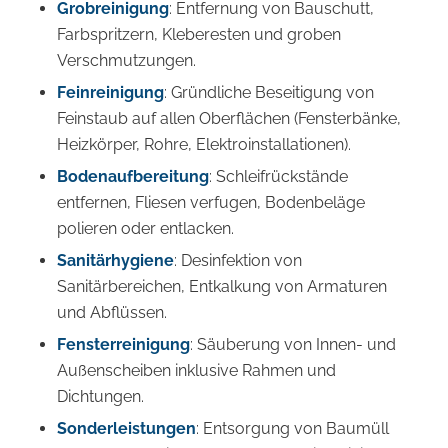
Grobreinigung
: Entfernung von Bauschutt,
Farbspritzern, Kleberesten und groben
Verschmutzungen.
Feinreinigung
: Gründliche Beseitigung von
Feinstaub auf allen Oberflächen (Fensterbänke,
Heizkörper, Rohre, Elektroinstallationen).
Bodenaufbereitung
: Schleifrückstände
entfernen, Fliesen verfugen, Bodenbeläge
polieren oder entlacken.
Sanitärhygiene
: Desinfektion von
Sanitärbereichen, Entkalkung von Armaturen
und Abflüssen.
Fensterreinigung
: Säuberung von Innen- und
Außenscheiben inklusive Rahmen und
Dichtungen.
Sonderleistungen
: Entsorgung von Baumüll