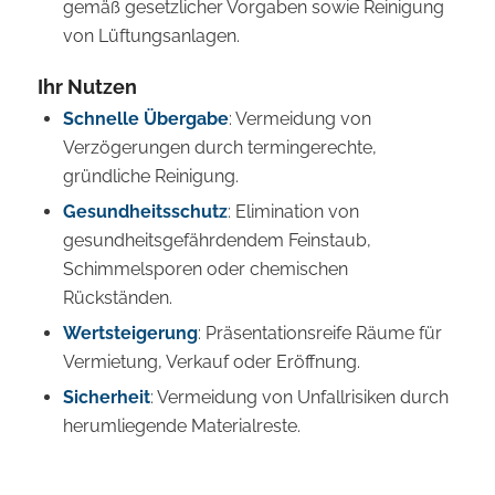
gemäß gesetzlicher Vorgaben sowie Reinigung
von Lüftungsanlagen.
Ihr Nutzen
Schnelle Übergabe
: Vermeidung von
Verzögerungen durch termingerechte,
gründliche Reinigung.
Gesundheitsschutz
: Elimination von
gesundheitsgefährdendem Feinstaub,
Schimmelsporen oder chemischen
Rückständen.
Wertsteigerung
: Präsentationsreife Räume für
Vermietung, Verkauf oder Eröffnung.
Sicherheit
: Vermeidung von Unfallrisiken durch
herumliegende Materialreste.