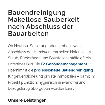
Bauendreinigung –
Makellose Sauberkeit
nach Abschluss der
Bauarbeiten
Ob Neubau, Sanierung oder Umbau: Nach
Abschluss der Handwerkerarbeiten hinterlassen
Staub, Rückstände und Baustellenabfälle oft ein
unfertiges Bild. Die
FZ Gebäudemanagement
übernimmt die
professionelle Bauendreinigung
für gewerbliche und private Immobilien – damit Ihr
Projekt pünktlich, hygienisch einwandfrei und
bezugsfertig übergeben werden kann.
Unsere Leistungen