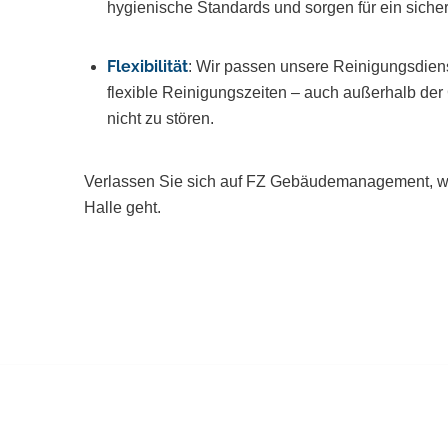
hygienische Standards und sorgen für ein sicher
Flexibilität
: Wir passen unsere Reinigungsdiens
flexible Reinigungszeiten – auch außerhalb der
nicht zu stören.
Verlassen Sie sich auf FZ Gebäudemanagement, we
Halle geht.