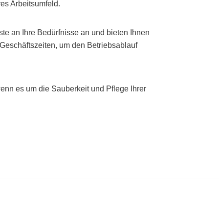
es Arbeitsumfeld.
te an Ihre Bedürfnisse an und bieten Ihnen
 Geschäftszeiten, um den Betriebsablauf
nn es um die Sauberkeit und Pflege Ihrer