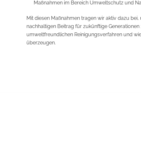
Maßnahmen im Bereich Umweltschutz und Nach
Mit diesen Maßnahmen tragen wir aktiv dazu bei,
nachhaltigen Beitrag für zukünftige Generationen 
umweltfreundlichen Reinigungsverfahren und wie
überzeugen.