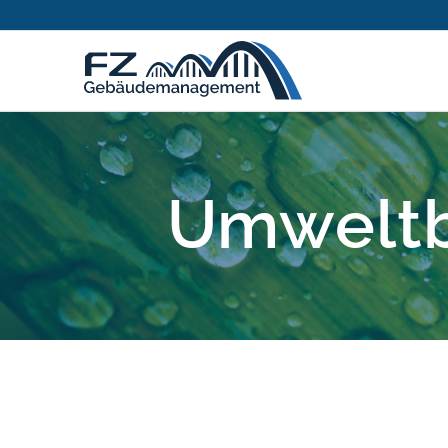
Umweltb