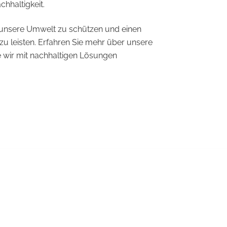
haltigkeit.
 unsere Umwelt zu schützen und einen
zu leisten. Erfahren Sie mehr über unsere
 wir mit nachhaltigen Lösungen