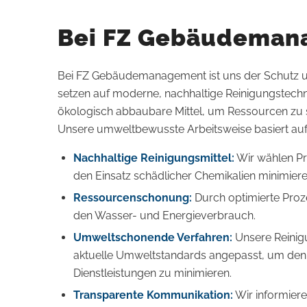
Bei FZ Gebäudeman
Bei FZ Gebäudemanagement ist uns der Schutz un
setzen auf moderne, nachhaltige Reinigungstech
ökologisch abbaubare Mittel, um Ressourcen zu 
Unsere umweltbewusste Arbeitsweise basiert auf
Nachhaltige Reinigungsmittel:
Wir wählen Pr
den Einsatz schädlicher Chemikalien minimiere
Ressourcenschonung:
Durch optimierte Proz
den Wasser- und Energieverbrauch.
Umweltschonende Verfahren:
Unsere Reinig
aktuelle Umweltstandards angepasst, um den
Dienstleistungen zu minimieren.
Transparente Kommunikation:
Wir informier